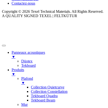
Contactez-nous
Copyright © 2026 Texel Technical Materials. All Rights Reserved.
A QUALITY SIGNED TEXEL | FELTKÜTUR
Panneaux acoustiques
▼
Düotex
Tekboard
Produits
▼
Plafond
▼
Collection Quietcurve
Collection Constellation
Tekboard Quadra
Tekboard Beam
Mur