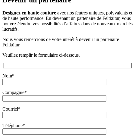
Designez en haute couture
avec nos feutres uniques, polyvalents et
de haute performance. En devenant un partenaire de Feltkütur, vous
pouvez étendre vos possibilités d’affaires dans de nouveaux marchés
lucratifs.
Nous vous remercions de votre intérêt à devenir un partenaire
Feltkütur.
Veuillez remplir le formulaire ci-dessous.
Nom*
Compagnie*
Courriel*
Téléphone*