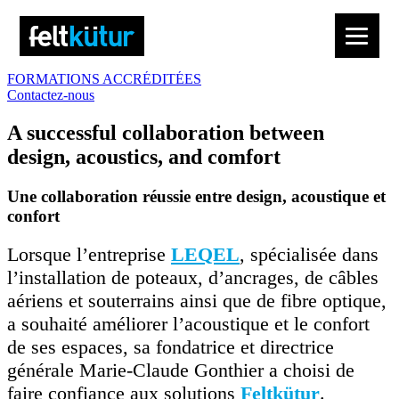
FORMATIONS ACCRÉDITÉES
Contactez-nous
A successful collaboration between
design, acoustics, and comfort
Une collaboration réussie entre design, acoustique et
confort
Lorsque l’entreprise
LEQEL
, spécialisée dans
l’installation de poteaux, d’ancrages, de câbles
aériens et souterrains ainsi que de fibre optique,
a souhaité améliorer l’acoustique et le confort
de ses espaces, sa fondatrice et directrice
générale Marie-Claude Gonthier a choisi de
faire confiance aux solutions
Feltkütur
.