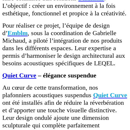
L’objectif : créer un environnement à la fois
esthétique, fonctionnel et propice à la créativité.
Pour réaliser ce projet, l’équipe de design
d’
Emblm
, sous la coordination de Gabrielle
Michaud, a piloté l’intégration de nos produits
dans les différents espaces. Leur expertise a
permis d’harmoniser le design architectural aux
besoins acoustiques spécifiques de LEQEL.
Quiet Curve
– élégance suspendue
Au cœur de cette transformation, nos
plafonniers acoustiques suspendus
Quiet Curve
ont été installés afin de réduire la réverbération
et d’apporter une touche visuelle distinctive.
Leur design ondulé ajoute une dimension
sculpturale qui complète parfaitement